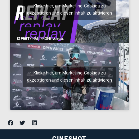
Klicke hier, um Marketing-Cookies zu
akzeptieren und diesen Inhalt zu aktivieren
Klicke hier, um Marketing-Cookies zu
akzeptieren und diesen Inhalt zu aktivieren
CINESHOT