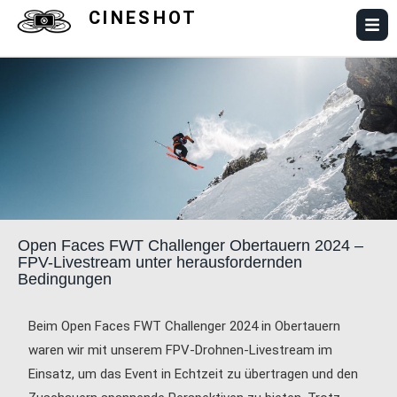
CINESHOT
Open Faces FWT Challenger Obertauern 2024 –
FPV-Livestream unter herausfordernden
Bedingungen
Beim Open Faces FWT Challenger 2024 in Obertauern
waren wir mit unserem FPV-Drohnen-Livestream im
Einsatz, um das Event in Echtzeit zu übertragen und den